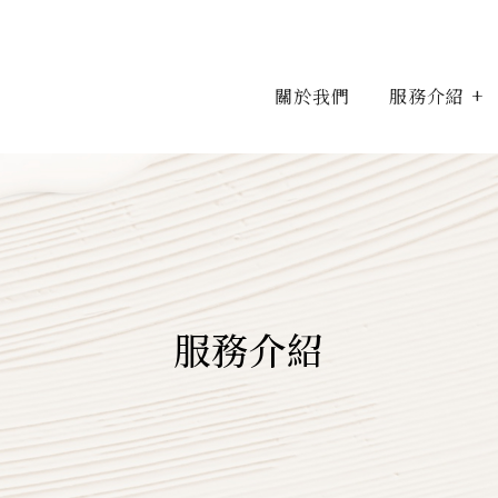
關於我們
服務介紹
服務介紹