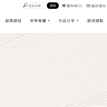
購物車
0
匯款通知
創業課程
美學專欄
作品分享
服務據點