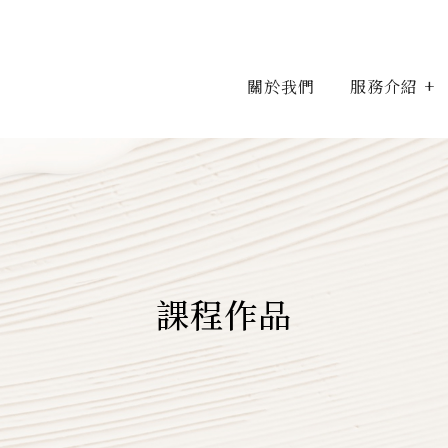
關於我們
服務介紹
課程作品