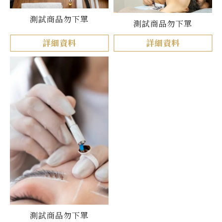
測試商品勿下單
測試商品勿下單
詳細資料
詳細資料
測試商品勿下單